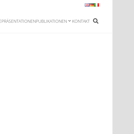
E
PRÄSENTATIONEN
PUBLIKATIONEN
KONTAKT