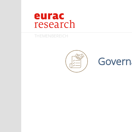
THEMENBEREICH
Govern