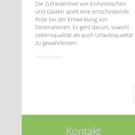
Die Zufriedenheit von Einheimischen
und Gästen spielt eine entscheidende
Rolle bei der Entwicklung von
Destinationen. Es geht darum, sowohl
Lebensqualität als auch Urlaubsqualität
zu gewährleisten.
Mehr erfahren
Kontakt