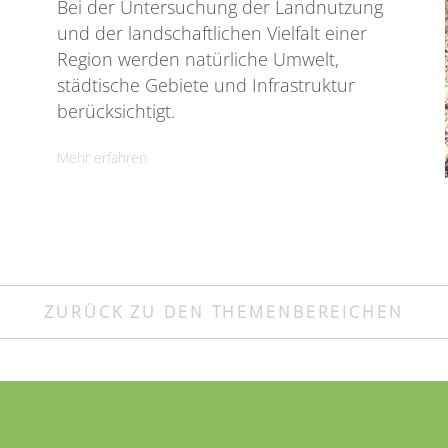
Bei der Untersuchung der Landnutzung
und der landschaftlichen Vielfalt einer
Region werden natürliche Umwelt,
städtische Gebiete und Infrastruktur
berücksichtigt.
Mehr erfahren
ZURÜCK ZU DEN THEMENBEREICHEN