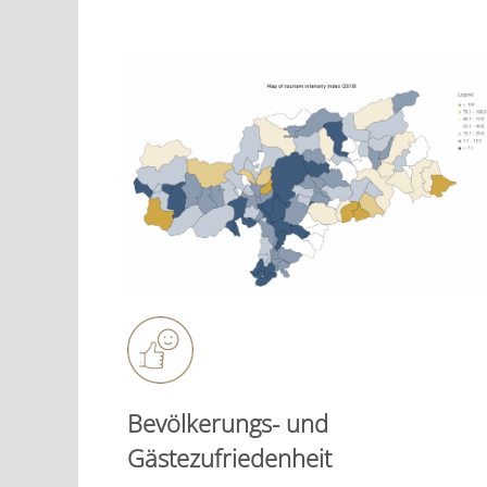
Bevölkerungs- und
Gästezufriedenheit