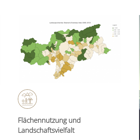
Flächennutzung und
Landschaftsvielfalt