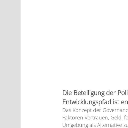
Die Beteiligung der Po
Entwicklungspfad ist e
Das Konzept der Governance
Faktoren Vertrauen, Geld, 
Umgebung als Alternative z