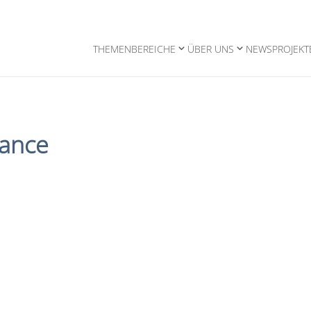
THEMENBEREICHE
ÜBER UNS
NEWS
PROJEKT
ance