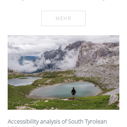
MEHR
Accessibility analysis of South Tyrolean