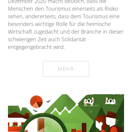
Dezember 2020 macht deutlich, dass die
Menschen den Tourismus einerseits als Risiko
sehen, andererseits, dass dem Tourismus eine
besonders wichtige Rolle für die heimische
Wirtschaft zugedacht und der Branche in dieser
schwierigen Zeit auch Solidarität
entgegengebracht wird.
MEHR