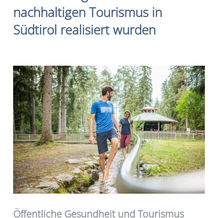
nachhaltigen Tourismus in
Südtirol realisiert wurden
Öffentliche Gesundheit und Tourismus