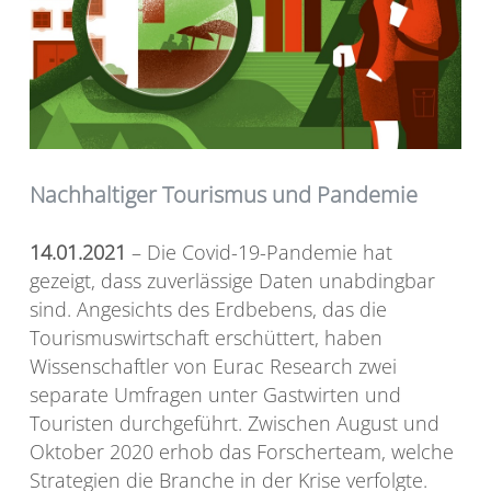
Nachhaltiger Tourismus und Pandemie
14.01.2021
– Die Covid-19-Pandemie hat
gezeigt, dass zuverlässige Daten unabdingbar
sind. Angesichts des Erdbebens, das die
Tourismuswirtschaft erschüttert, haben
Wissenschaftler von Eurac Research zwei
separate Umfragen unter Gastwirten und
Touristen durchgeführt. Zwischen August und
Oktober 2020 erhob das Forscherteam, welche
Strategien die Branche in der Krise verfolgte.