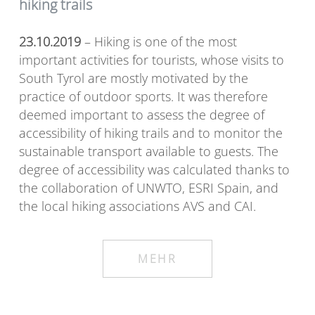
hiking trails
23.10.2019
– Hiking is one of the most
important activities for tourists, whose visits to
South Tyrol are mostly motivated by the
practice of outdoor sports.
It was therefore
deemed important to assess the degree of
accessibility of hiking trails and to monitor the
sustainable transport available to guests. The
degree of accessibility was calculated thanks to
the collaboration of UNWTO, ESRI Spain, and
the local hiking associations AVS and CAI.
MEHR