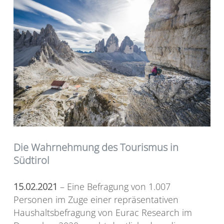
Die Wahrnehmung des Tourismus in
Südtirol
15.02.2021
– Eine Befragung von 1.007
Personen im Zuge einer repräsentativen
Haushaltsbefragung von Eurac Research im