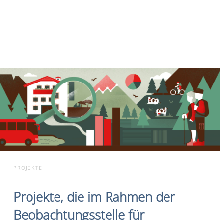
PROJEKTE
Projekte, die im Rahmen der
Beobachtungsstelle für