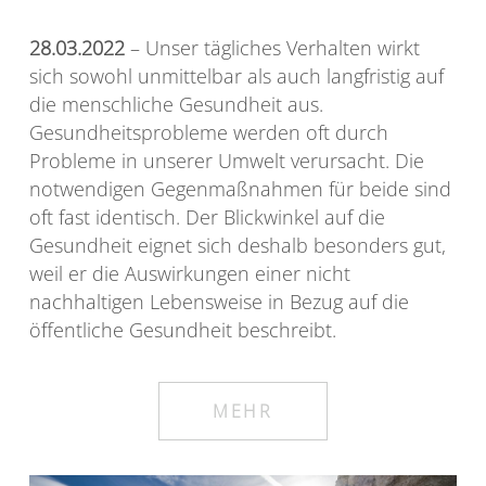
28.03.2022
– Unser tägliches Verhalten wirkt
sich sowohl unmittelbar als auch langfristig auf
die menschliche Gesundheit aus.
Gesundheitsprobleme werden oft durch
Probleme in unserer Umwelt verursacht. Die
notwendigen Gegenmaßnahmen für beide sind
oft fast identisch. Der Blickwinkel auf die
Gesundheit eignet sich deshalb besonders gut,
weil er die Auswirkungen einer nicht
nachhaltigen Lebensweise in Bezug auf die
öffentliche Gesundheit beschreibt.
MEHR