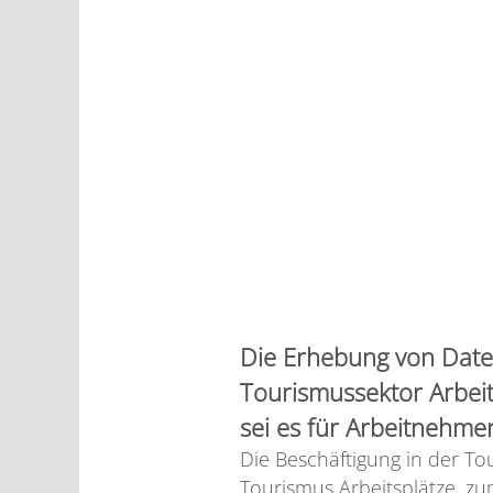
Die Erhebung von Daten
Tourismussektor Arbeit
sei es für Arbeitnehme
Die Beschäftigung in der To
Tourismus Arbeitsplätze, z