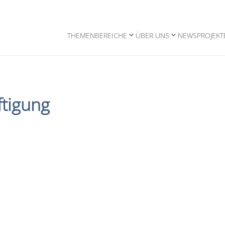
THEMENBEREICHE
ÜBER UNS
NEWS
PROJEKT
tigung