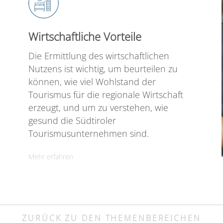
Wirtschaftliche Vorteile
Die Ermittlung des wirtschaftlichen
Nutzens ist wichtig, um beurteilen zu
können, wie viel Wohlstand der
Tourismus für die regionale Wirtschaft
erzeugt, und um zu verstehen, wie
gesund die Südtiroler
Tourismusunternehmen sind.
Mehr erfahren
ZURÜCK ZU DEN THEMENBEREICHEN