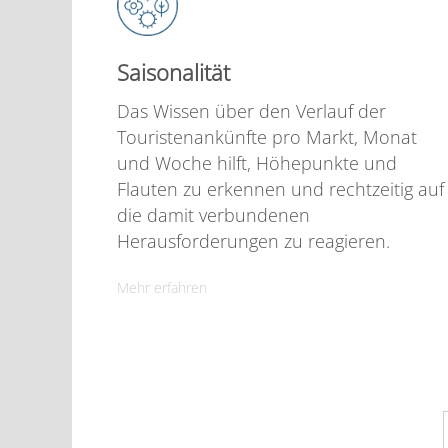
Saisonalität
Das Wissen über den Verlauf der
Touristenankünfte pro Markt, Monat
und Woche hilft, Höhepunkte und
Flauten zu erkennen und rechtzeitig auf
die damit verbundenen
Herausforderungen zu reagieren.
Mehr erfahren