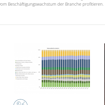
om Beschäftigungswachstum der Branche profitieren.