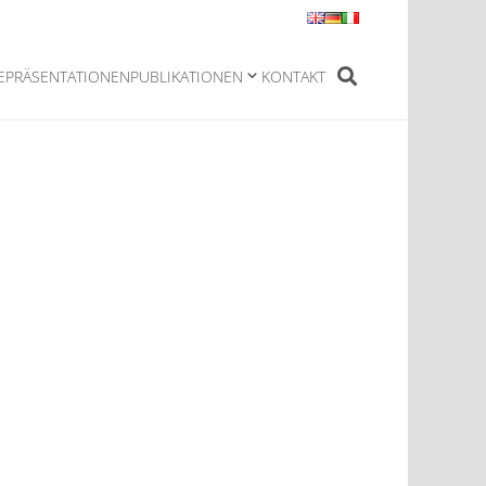
E
PRÄSENTATIONEN
PUBLIKATIONEN
KONTAKT