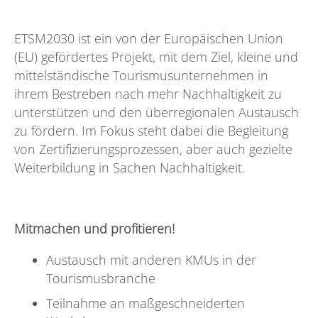
ETSM2030 ist ein von der Europäischen Union
(EU) gefördertes Projekt, mit dem Ziel, kleine und
mittelständische Tourismusunternehmen in
ihrem Bestreben nach mehr Nachhaltigkeit zu
unterstützen und den überregionalen Austausch
zu fördern. Im Fokus steht dabei die Begleitung
von Zertifizierungsprozessen, aber auch gezielte
Weiterbildung in Sachen Nachhaltigkeit.
Mitmachen und profitieren!
Austausch mit anderen KMUs in der
Tourismusbranche
Teilnahme an maßgeschneiderten