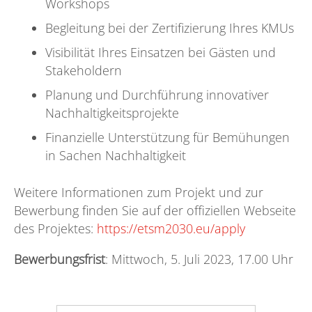
Workshops
Begleitung bei der Zertifizierung Ihres KMUs
Visibilität Ihres Einsatzen bei Gästen und
Stakeholdern
Planung und Durchführung innovativer
Nachhaltigkeitsprojekte
Finanzielle Unterstützung für Bemühungen
in Sachen Nachhaltigkeit
Weitere Informationen zum Projekt und zur
Bewerbung finden Sie auf der offiziellen Webseite
des Projektes:
https://etsm2030.eu/apply
Bewerbungsfrist
: Mittwoch, 5. Juli 2023, 17.00 Uhr