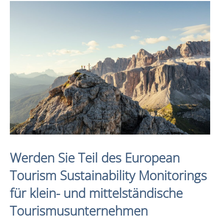
Werden Sie Teil des European
Tourism Sustainability Monitorings
für klein- und mittelständische
Tourismusunternehmen