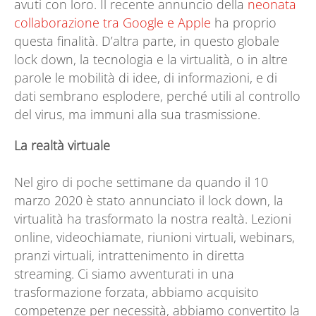
avuti con loro. Il recente annuncio della
neonata
collaborazione tra Google e Apple
ha proprio
questa finalità. D’altra parte, in questo globale
lock down, la tecnologia e la virtualità, o in altre
parole le mobilità di idee, di informazioni, e di
dati sembrano esplodere, perché utili al controllo
del virus, ma immuni alla sua trasmissione.
La realtà virtuale
Nel giro di poche settimane da quando il 10
marzo 2020 è stato annunciato il lock down, la
virtualità ha trasformato la nostra realtà. Lezioni
online, videochiamate, riunioni virtuali, webinars,
pranzi virtuali, intrattenimento in diretta
streaming. Ci siamo avventurati in una
trasformazione forzata, abbiamo acquisito
competenze per necessità, abbiamo convertito la