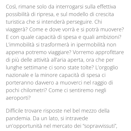
Così, rimane solo da interrogarsi sulla effettiva
possibilità di ripresa, e sul modello di crescita
turistica che si intenderà perseguire. Chi
viaggerà? Come e dove vorrà e si potrà muovere?
E con quale capacità di spesa e quali ambizioni?
L’immobilità si trasformerà in ipermobilità non
appena potremo viaggiare? Vorremo approfittare
di più delle attività all’aria aperta, ora che per
lunghe settimane ci sono state tolte? L’orgoglio
nazionale e la minore capacità di spesa ci
porteranno davvero a muoverci nel raggio di
pochi chilometri? Come ci sentiremo negli
aeroporti?
Difficile trovare risposte nel bel mezzo della
pandemia. Da un lato, si intravede
un’opportunità nel mercato dei “sopravvissuti”,