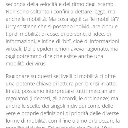
seconda della velocità e del ritmo degli scambi.
Non sono soltanto i confini a dettare legge, ma
anche le mobilità. Ma cosa significa “le mobilità”?
Urry sostiene che si possano individuare cinque
tipi di mobilità: di cose, di persone, di idee, di
informazioni, e infine di “bit”, cioè di informazioni
virtuali. Delle epidemie non aveva ragionato, ma
oggi potremmo dire che esiste anche una
mobilità dei virus.
Ragionare su questi sei livelli di mobilità ci offre
una potente chiave di lettura per la crisi in atto.
Infatti, possiamo interpretare tutti i meccanismi
regolatori (i decreti, gli accordi, le ordinanze) ma
anche le scelte dei singoli individui come delle
vere e proprie definizioni di priorità delle diverse
forme di mobilità, con il fine ultimo di bloccare la