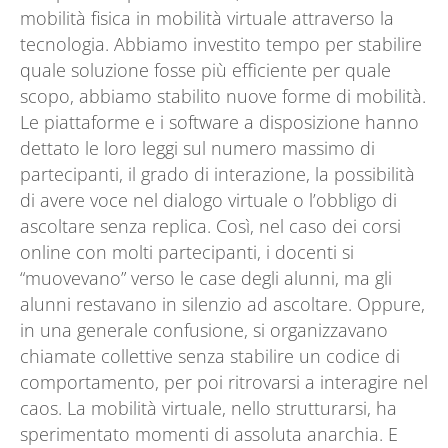
mobilità fisica in mobilità virtuale attraverso la
tecnologia. Abbiamo investito tempo per stabilire
quale soluzione fosse più efficiente per quale
scopo, abbiamo stabilito nuove forme di mobilità.
Le piattaforme e i software a disposizione hanno
dettato le loro leggi sul numero massimo di
partecipanti, il grado di interazione, la possibilità
di avere voce nel dialogo virtuale o l’obbligo di
ascoltare senza replica. Così, nel caso dei corsi
online con molti partecipanti, i docenti si
“muovevano” verso le case degli alunni, ma gli
alunni restavano in silenzio ad ascoltare. Oppure,
in una generale confusione, si organizzavano
chiamate collettive senza stabilire un codice di
comportamento, per poi ritrovarsi a interagire nel
caos. La mobilità virtuale, nello strutturarsi, ha
sperimentato momenti di assoluta anarchia. E