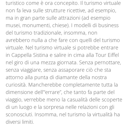
turistico come è ora concepito. Il turismo virtuale
non fa leva sulle strutture ricettive, ad esempio,
ma in gran parte sulle attrazioni (ad esempio
musei, monumenti, chiese). I modelli di business
del turismo tradizionale, insomma, non
avrebbero nulla a che fare con quelli del turismo
virtuale. Nel turismo virtuale si potrebbe entrare
in Cappella Sistina e salire in cima alla Tour Eiffel
nel giro di una mezza giornata. Senza pernottare,
senza viaggiare, senza assaporare ciò che sta
attorno alla punta di diamante della nostra
curiosità. Mancherebbe completamente tutta la
dimensione dell’“errare”, che tanto fa parte del
viaggio, verrebbe meno la casualità delle scoperte
di un luogo e la sorpresa nelle relazioni con gli
sconosciuti. Insomma, nel turismo la virtualità ha
diversi limiti.