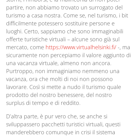
partire, non abbiamo trovato un surrogato del
turismo a casa nostra. Come se, nel turismo, i bit
difficilmente potessero sostituire persone e
luoghi. Certo, sappiamo che sono immaginabili
offerte turistiche virtuali – alcune sono già sul
mercato, come
https://www.virtualhelsinki.fi/
-, ma
sicuramente non percepiamo il valore aggiunto di
una vacanza virtuale, almeno non ancora.
Purtroppo, non immaginiamo nemmeno una
vacanza, ora che molti di noi non possono
lavorare. Così si mette a nudo il turismo quale
prodotto del nostro benessere, del nostro
surplus di tempo e di reddito.
D’altra parte, è pur vero che, se anche si
sviluppassero pacchetti turistici virtuali, questi
manderebbero comunque in crisi il sistema