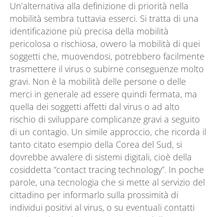
Un’alternativa alla definizione di priorità nella
mobilità sembra tuttavia esserci. Si tratta di una
identificazione più precisa della mobilità
pericolosa o rischiosa, ovvero la mobilità di quei
soggetti che, muovendosi, potrebbero facilmente
trasmettere il virus o subirne conseguenze molto
gravi. Non è la mobilità delle persone o delle
merci in generale ad essere quindi fermata, ma
quella dei soggetti affetti dal virus o ad alto
rischio di sviluppare complicanze gravi a seguito
di un contagio. Un simile approccio, che ricorda il
tanto citato esempio della Corea del Sud, si
dovrebbe avvalere di sistemi digitali, cioè della
cosiddetta “contact tracing technology”. In poche
parole, una tecnologia che si mette al servizio del
cittadino per informarlo sulla prossimità di
individui positivi al virus, o su eventuali contatti