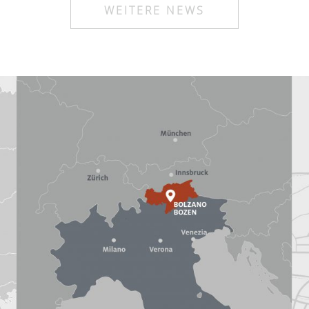
WEITERE NEWS