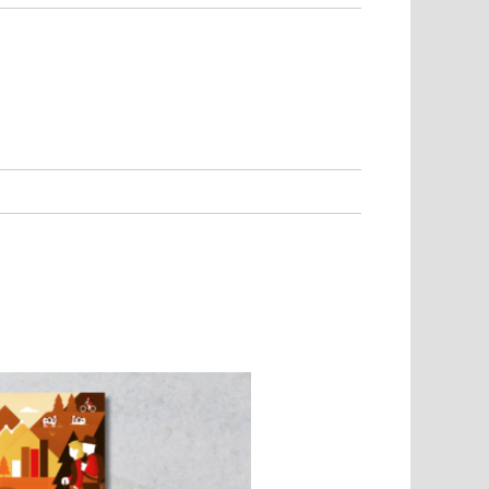
Umwelt