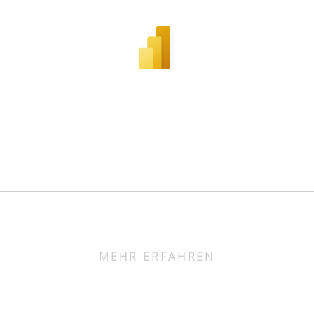
MEHR ERFAHREN