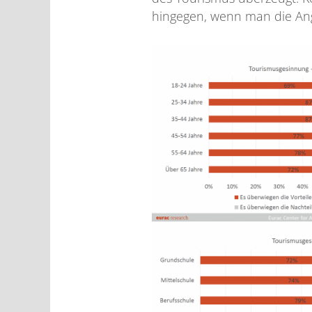
hingegen, wenn man die Ang