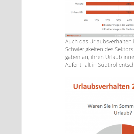
Auch das Urlaubsverhalten 
Schwierigkeiten des Sektor
gaben an, ihren Urlaub inne
Aufenthalt in Südtirol ents