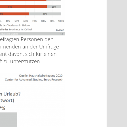
befragten Personen den
nehmenden an der Umfrage
nt davon, sich für einen
t zu unterstützen.