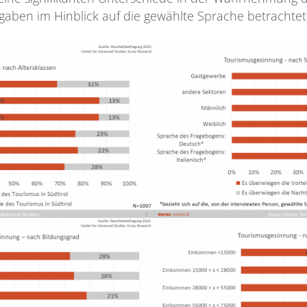
aben im Hinblick auf die gewählte Sprache betrachtet