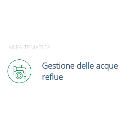
AREA TEMATICA
Gestione delle acque
reflue