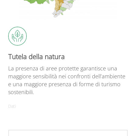
Tutela della natura
La presenza di aree protette garantisce una
maggiore sensibilità nei confronti dell’ambiente
e una maggiore presenza di forme di turismo
sostenibili.
Dati