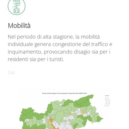
Mobilità
Nel periodo di alta stagione, la mobilità
individuale genera congestione del traffico e
inquinamento, provocando disagio sia per i
residenti sia per i turisti.
Dati