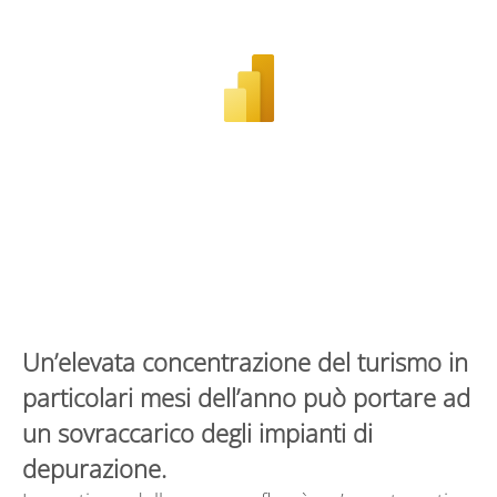
Un’elevata concentrazione del turismo in
particolari mesi dell’anno può portare ad
un sovraccarico degli impianti di
depurazione.