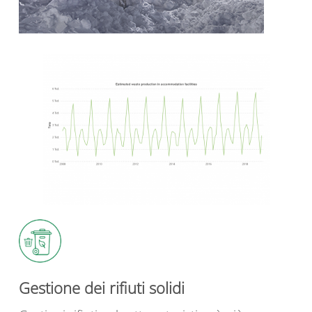
Gestione dei rifiuti solidi