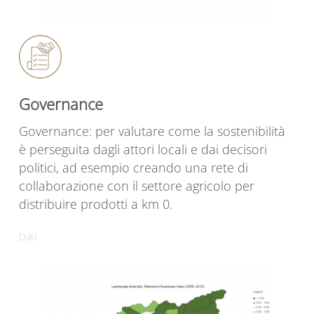
Governance
Governance: per valutare come la sostenibilità
è perseguita dagli attori locali e dai decisori
politici, ad esempio creando una rete di
collaborazione con il settore agricolo per
distribuire prodotti a km 0.
Dati