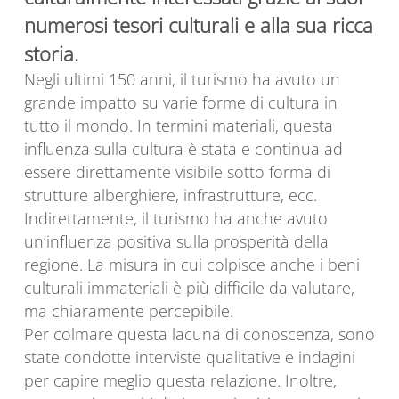
numerosi tesori culturali e alla sua ricca
storia.
Negli ultimi 150 anni, il turismo ha avuto un
grande impatto su varie forme di cultura in
tutto il mondo. In termini materiali, questa
influenza sulla cultura è stata e continua ad
essere direttamente visibile sotto forma di
strutture alberghiere, infrastrutture, ecc.
Indirettamente, il turismo ha anche avuto
un’influenza positiva sulla prosperità della
regione. La misura in cui colpisce anche i beni
culturali immateriali è più difficile da valutare,
ma chiaramente percepibile.
Per colmare questa lacuna di conoscenza, sono
state condotte interviste qualitative e indagini
per capire meglio questa relazione. Inoltre,