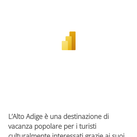
L’Alto Adige è una destinazione di
vacanza popolare per i turisti
culturalmente interessati grazie ai suoi