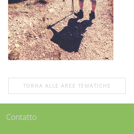
TORNA ALLE AREE TEMATICHE
Contatto