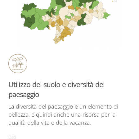
Utilizzo del suolo e diversità del
paesaggio
La diversità del paesaggio è un elemento di
bellezza, e quindi anche una risorsa per la
qualità della vita e della vacanza.
Dati