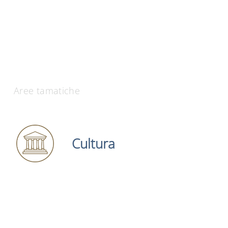
Aree tamatiche
Cultura