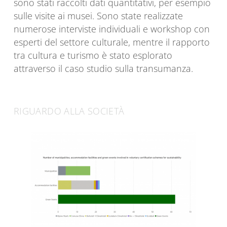
sono stati raccolti dati quantitativi, per esempio
sulle visite ai musei. Sono state realizzate
numerose interviste individuali e workshop con
esperti del settore culturale, mentre il rapporto
tra cultura e turismo è stato esplorato
attraverso il caso studio sulla transumanza.
RIGUARDO ALLA SOCIETÀ